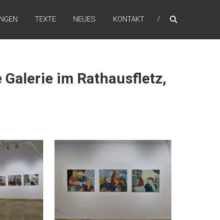
NGEN
TEXTE
NEUES
KONTAKT
 Galerie im Rathausfletz,