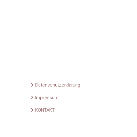
Datenschutzerklärung
Impressum
KONTAKT