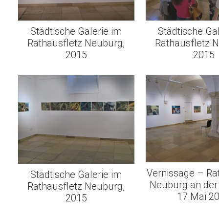
Städtische Galerie im
Städtische Ga
Rathausfletz Neuburg,
Rathausfletz 
2015
2015
Vernissage – Ra
Städtische Galerie im
Neuburg an der
Rathausfletz Neuburg,
17.Mai 2
2015