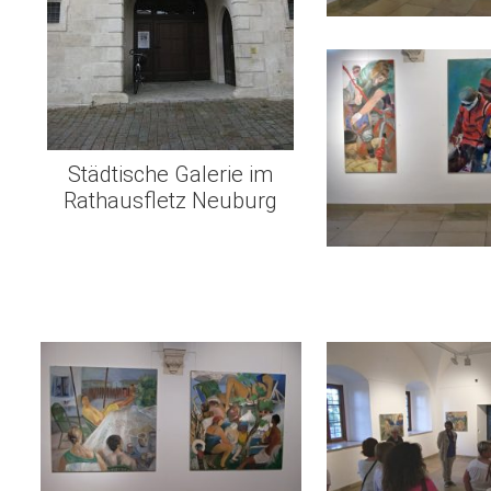
Städtische Galerie im
Rathausfletz Neuburg