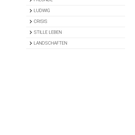
LUDWIG
CRISIS
STILLE LEBEN
LANDSCHAFTEN