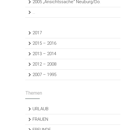
2005 „Ansichtssache“ Neuburg/Do.
…
2017
2015 – 2016
2013 – 2014
2012 – 2008
2007 – 1995
Themen
URLAUB
FRAUEN
FREUNDE