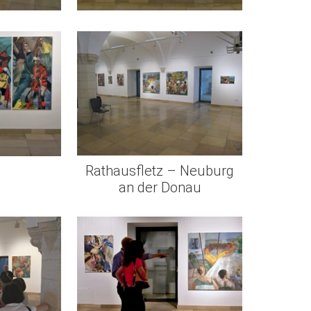
Rathausfletz – Neuburg
an der Donau