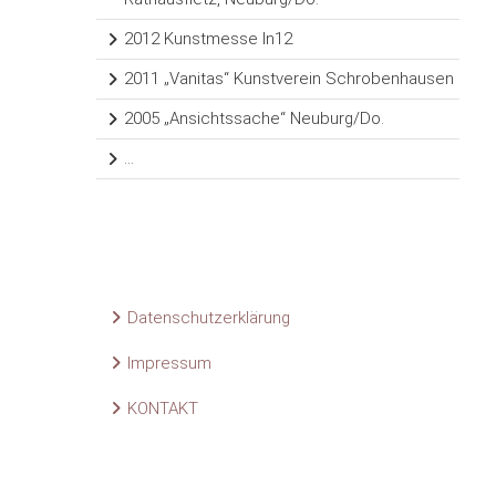
2012 Kunstmesse In12
2011 „Vanitas“ Kunstverein Schrobenhausen
2005 „Ansichtssache“ Neuburg/Do.
…
Datenschutzerklärung
Impressum
KONTAKT