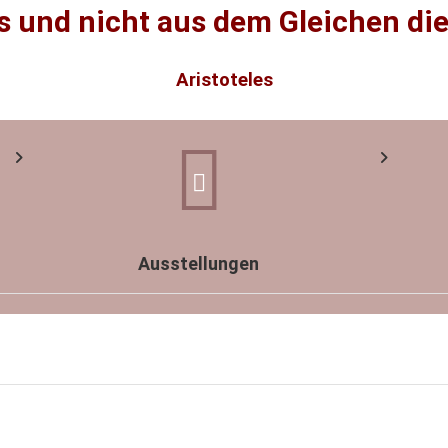
s und nicht aus dem Gleichen di
Aristoteles
Ausstellungen