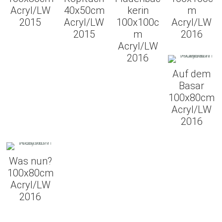
Acryl/LW
40x50cm
kerin
m
2015
Acryl/LW
100x100c
Acryl/LW
2015
m
2016
Acryl/LW
2016
Auf dem
Basar
100x80cm
Acryl/LW
2016
Was nun?
100x80cm
Acryl/LW
2016