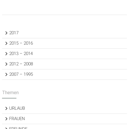
2017
2015 – 2016
2013 – 2014
2012 – 2008
2007 – 1995
Themen
URLAUB
FRAUEN
FREUNDE