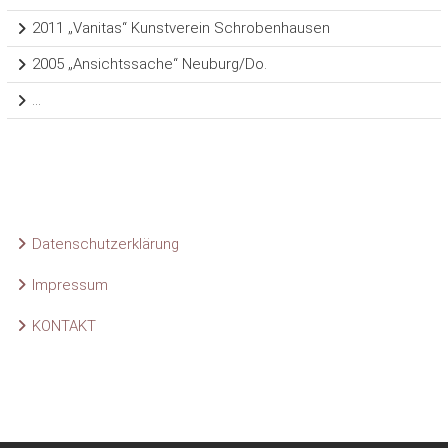
2011 „Vanitas“ Kunstverein Schrobenhausen
2005 „Ansichtssache“ Neuburg/Do.
…
Datenschutzerklärung
Impressum
KONTAKT