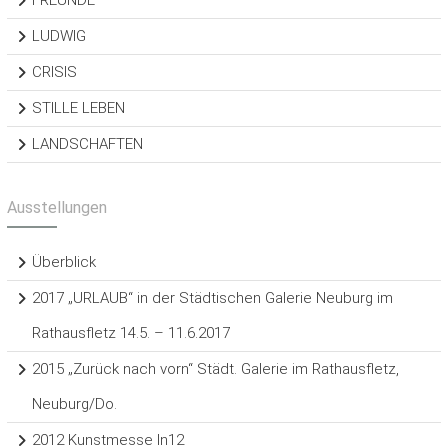
LUDWIG
CRISIS
STILLE LEBEN
LANDSCHAFTEN
Ausstellungen
Überblick
2017 „URLAUB“ in der Städtischen Galerie Neuburg im
Rathausfletz 14.5. – 11.6.2017
2015 „Zurück nach vorn“ Städt. Galerie im Rathausfletz,
Neuburg/Do.
2012 Kunstmesse In12