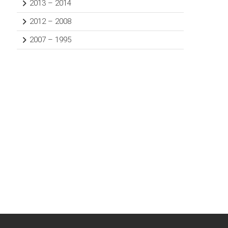
2013 – 2014
2012 – 2008
2007 – 1995