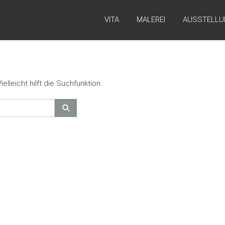
VITA
MALEREI
AUSSTELLU
lleicht hilft die Suchfunktion.