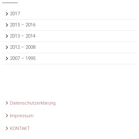
2017
2015 – 2016
2013 – 2014
2012 – 2008
2007 – 1995
Datenschutzerklärung
Impressum
KONTAKT