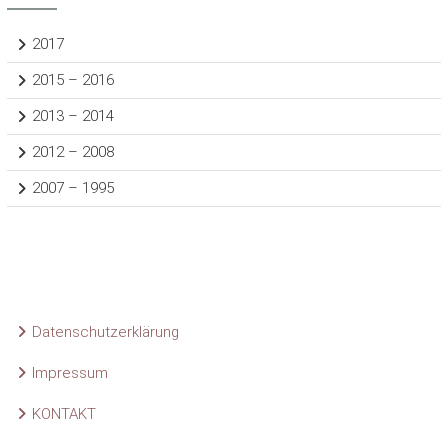
2017
2015 – 2016
2013 – 2014
2012 – 2008
2007 – 1995
Datenschutzerklärung
Impressum
KONTAKT