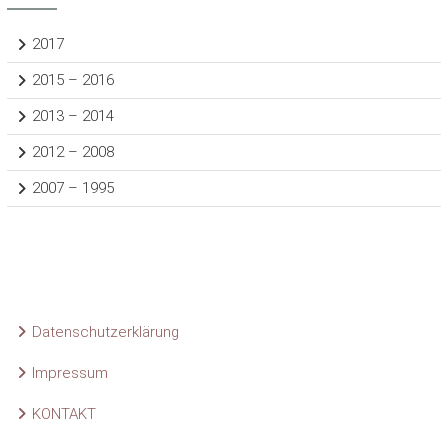
2017
2015 – 2016
2013 – 2014
2012 – 2008
2007 – 1995
Datenschutzerklärung
Impressum
KONTAKT