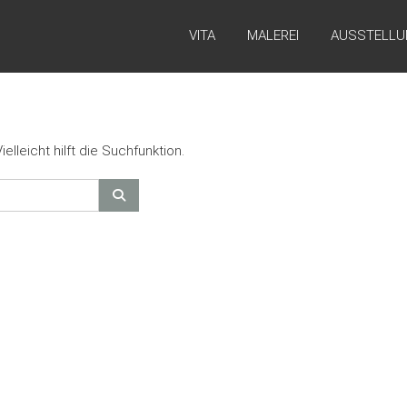
VITA
MALEREI
AUSSTELLU
lleicht hilft die Suchfunktion.