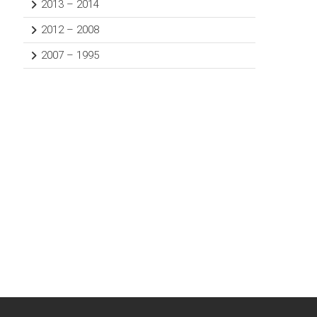
2013 – 2014
2012 – 2008
2007 – 1995