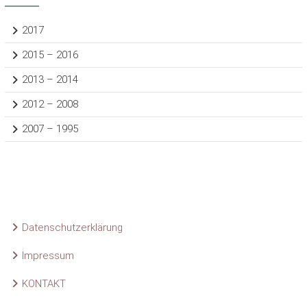
2017
2015 – 2016
2013 – 2014
2012 – 2008
2007 – 1995
Datenschutzerklärung
Impressum
KONTAKT