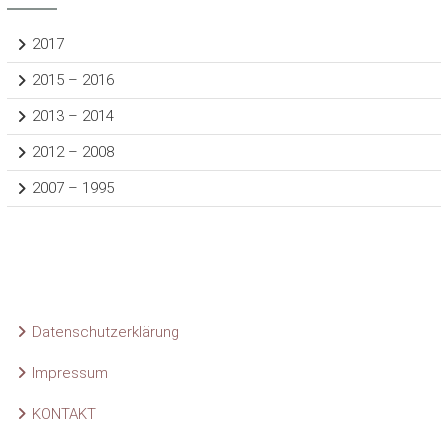
2017
2015 – 2016
2013 – 2014
2012 – 2008
2007 – 1995
Datenschutzerklärung
Impressum
KONTAKT