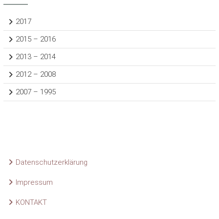
2017
2015 – 2016
2013 – 2014
2012 – 2008
2007 – 1995
Datenschutzerklärung
Impressum
KONTAKT