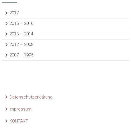
2017
2015 – 2016
2013 – 2014
2012 – 2008
2007 – 1995
Datenschutzerklärung
Impressum
KONTAKT