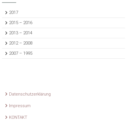
2017
2015 – 2016
2013 – 2014
2012 – 2008
2007 – 1995
Datenschutzerklärung
Impressum
KONTAKT