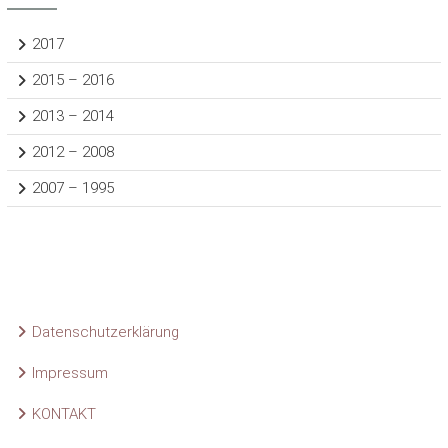
2017
2015 – 2016
2013 – 2014
2012 – 2008
2007 – 1995
Datenschutzerklärung
Impressum
KONTAKT