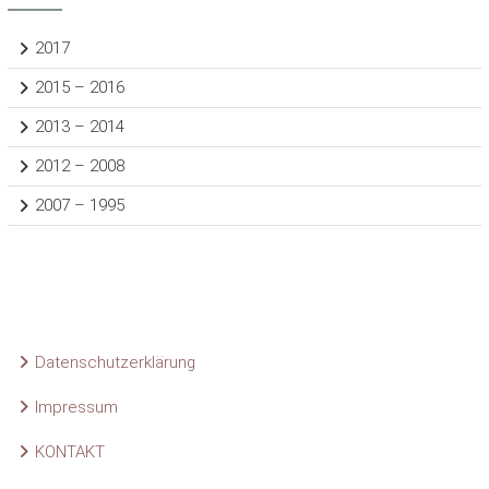
2017
2015 – 2016
2013 – 2014
2012 – 2008
2007 – 1995
Datenschutzerklärung
Impressum
KONTAKT