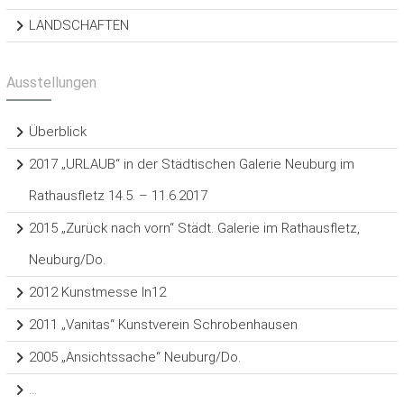
LANDSCHAFTEN
Ausstellungen
Überblick
2017 „URLAUB“ in der Städtischen Galerie Neuburg im
Rathausfletz 14.5. – 11.6.2017
2015 „Zurück nach vorn“ Städt. Galerie im Rathausfletz,
Neuburg/Do.
2012 Kunstmesse In12
2011 „Vanitas“ Kunstverein Schrobenhausen
2005 „Ansichtssache“ Neuburg/Do.
…