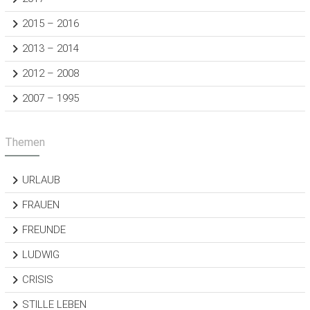
2015 – 2016
2013 – 2014
2012 – 2008
2007 – 1995
Themen
URLAUB
FRAUEN
FREUNDE
LUDWIG
CRISIS
STILLE LEBEN